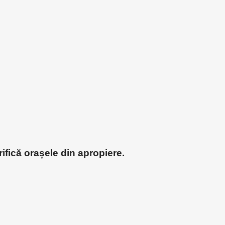
ifică orașele din apropiere.