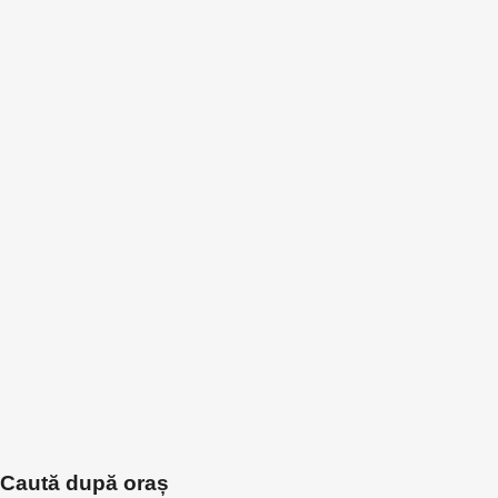
Caută după oraș