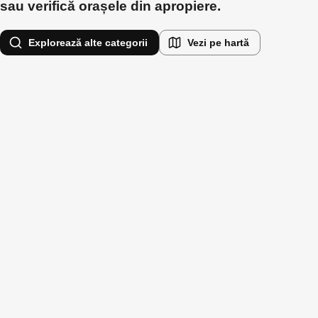
sau verifică orașele din apropiere.
Explorează alte categorii
Vezi pe hartă