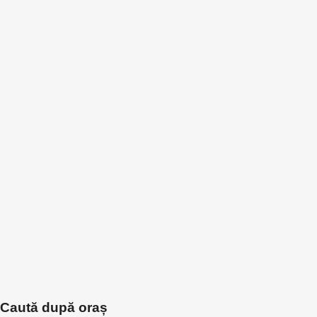
Caută după oraș