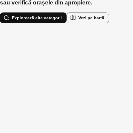
sau verifică orașele din apropiere.
Explorează alte categorii
Vezi pe hartă