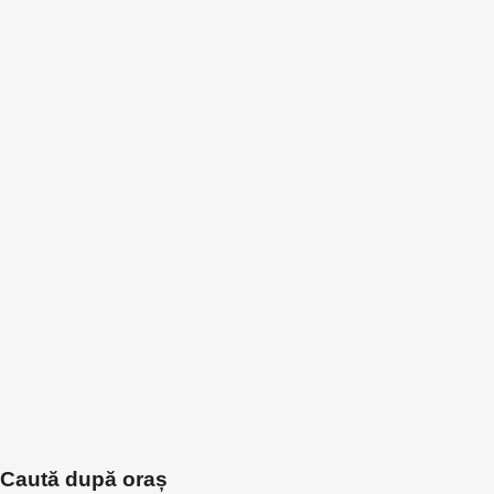
Caută după oraș