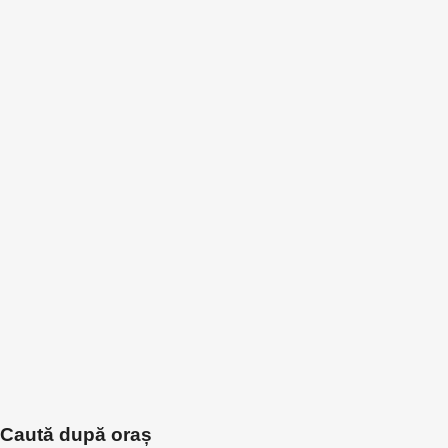
Caută după oraș