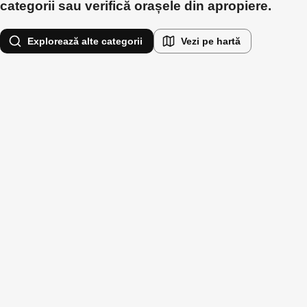
categorii sau verifică orașele din apropiere.
Explorează alte categorii
Vezi pe hartă