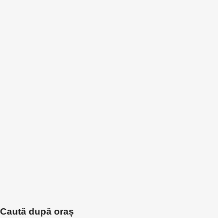
Caută după oraș