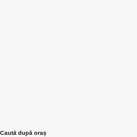
Caută după oraș