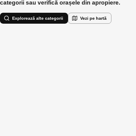
categorii sau verifică orașele din apropiere.
Explorează alte categorii
Vezi pe hartă