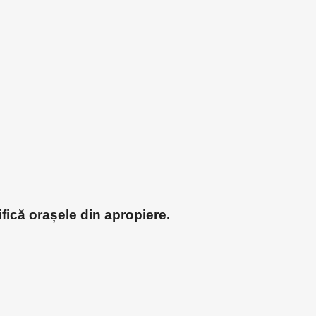
ifică orașele din apropiere.