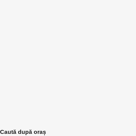
Caută după oraș