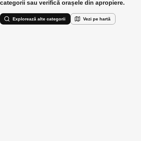
categorii sau verifică orașele din apropiere.
Explorează alte categorii
Vezi pe hartă