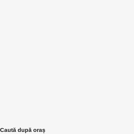
Caută după oraș