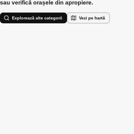
sau verifică orașele din apropiere.
Explorează alte categorii
Vezi pe hartă