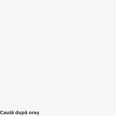
Caută după oraș