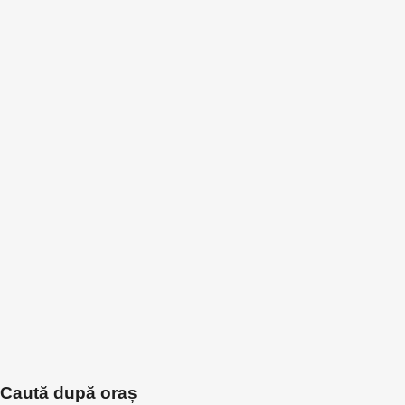
Caută după oraș