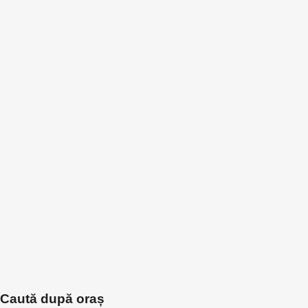
Caută după oraș