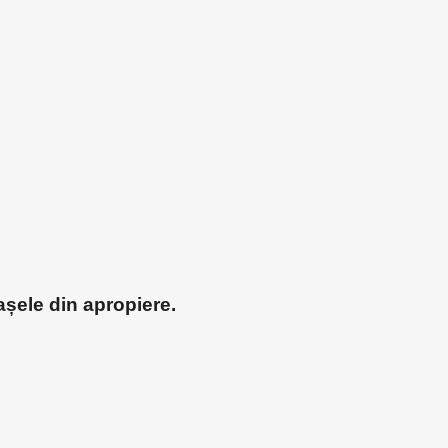
așele din apropiere.