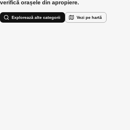
verifică orașele din apropiere.
Explorează alte categorii
Vezi pe hartă