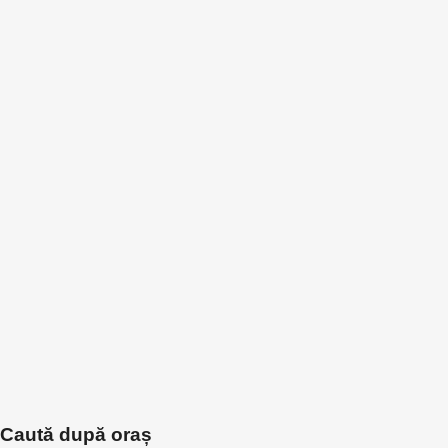
Caută după oraș