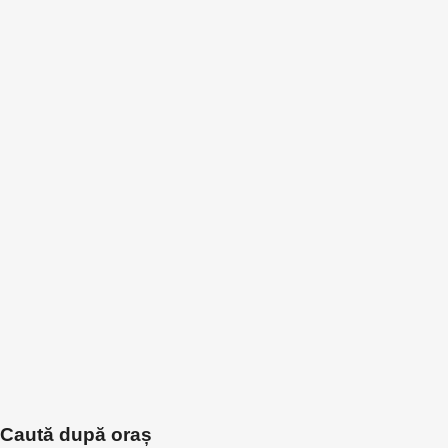
Caută după oraș