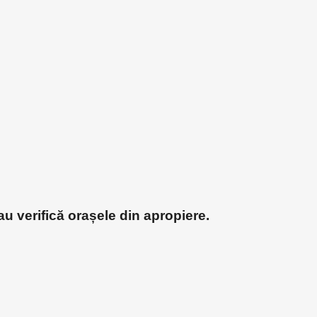
u verifică orașele din apropiere.